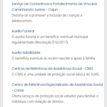
Serviço de Convivência e Fortalecimento de Vínculos
Caminhando Juntos - Cajun
Destina-se a promover a inclusão de crianças e
adolescentes.
Auxílio Funeral
O auxílio-funeral é um benefício eventual municipal
regulamentado (Resolução 016/2017).
Auxílio Natalidade
O benefício eventual ao recém nascido e apoio à família.
Centros de Referência de Assistência Social - CRAS
O CRAS é uma unidade de proteção social básica do SUAS.
Centro de Referência Especializado de Assistência Social
- Creas
Oferta serviços de proteção social voltados para famílias e
indivíduos com violação de direitos.