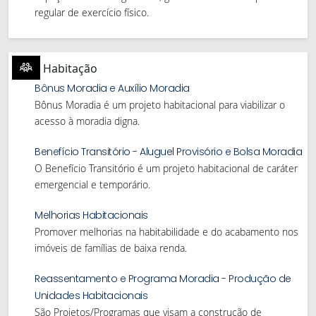
regular de exercício físico.
Habitação
Bônus Moradia e Auxílio Moradia
Bônus Moradia é um projeto habitacional para viabilizar o
acesso à moradia digna.
Benefício Transitório - Aluguel Provisório e Bolsa Moradia
O Benefício Transitório é um projeto habitacional de caráter
emergencial e temporário.
Melhorias Habitacionais
Promover melhorias na habitabilidade e do acabamento nos
imóveis de famílias de baixa renda.
Reassentamento e Programa Moradia - Produção de
Unidades Habitacionais
São Projetos/Programas que visam a construção de