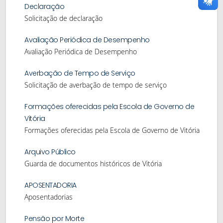
Declaração
Solicitação de declaração
Avaliação Periódica de Desempenho
Avaliação Periódica de Desempenho
Averbação de Tempo de Serviço
Solicitação de averbação de tempo de serviço
Formações oferecidas pela Escola de Governo de
Vitória
Formações oferecidas pela Escola de Governo de Vitória
Arquivo Público
Guarda de documentos históricos de Vitória
APOSENTADORIA
Aposentadorias
Pensão por Morte