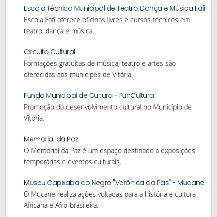
Escola Técnica Municipal de Teatro, Dança e Música Fafi
Escola Fafi oferece oficinas livres e cursos técnicos em
teatro, dança e música.
Circuito Cultural
Formações gratuitas de música, teatro e artes são
oferecidas aos munícipes de Vitória.
Fundo Municipal de Cultura - FunCultura
Promoção do desenvolvimento cultural no Município de
Vitória.
Memorial da Paz
O Memorial da Paz é um espaço destinado a exposições
temporárias e eventos culturais.
Museu Capixaba do Negro "Verônica da Pas" - Mucane
O Mucane realiza ações voltadas para a história e cultura
Africana e Afro-brasileira.