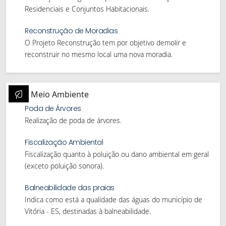
Residenciais e Conjuntos Habitacionais.
Reconstrução de Moradias
O Projeto Reconstrução tem por objetivo demolir e
reconstruir no mesmo local uma nova moradia.
Meio Ambiente
Poda de Árvores
Realização de poda de árvores.
Fiscalização Ambiental
Fiscalização quanto à poluição ou dano ambiental em geral
(exceto poluição sonora).
Balneabilidade das praias
Indica como está a qualidade das águas do município de
Vitória - ES, destinadas à balneabilidade.