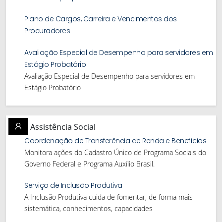
Plano de Cargos, Carreira e Vencimentos dos
Procuradores
Avaliação Especial de Desempenho para servidores em
Estágio Probatório
Avaliação Especial de Desempenho para servidores em
Estágio Probatório
Assistência Social
Coordenação de Transferência de Renda e Benefícios
Monitora ações do Cadastro Único de Programa Sociais do
Governo Federal e Programa Auxílio Brasil.
Serviço de Inclusão Produtiva
A Inclusão Produtiva cuida de fomentar, de forma mais
sistemática, conhecimentos, capacidades