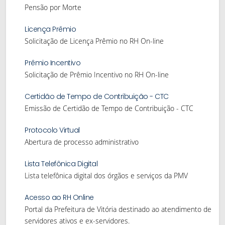
Pensão por Morte
Licença Prêmio
Solicitação de Licença Prêmio no RH On-line
Prêmio Incentivo
Solicitação de Prêmio Incentivo no RH On-line
Certidão de Tempo de Contribuição - CTC
Emissão de Certidão de Tempo de Contribuição - CTC
Protocolo Virtual
Abertura de processo administrativo
Lista Telefônica Digital
Lista telefônica digital dos órgãos e serviços da PMV
Acesso ao RH Online
Portal da Prefeitura de Vitória destinado ao atendimento de
servidores ativos e ex-servidores.