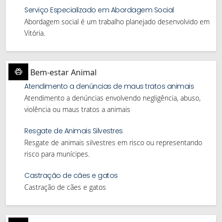
Serviço Especializado em Abordagem Social
Abordagem social é um trabalho planejado desenvolvido em
Vitória.
Bem-estar Animal
Atendimento a denúncias de maus tratos animais
Atendimento a denúncias envolvendo negligência, abuso,
violência ou maus tratos a animais
Resgate de Animais Silvestres
Resgate de animais silvestres em risco ou representando
risco para munícipes.
Castração de cães e gatos
Castração de cães e gatos