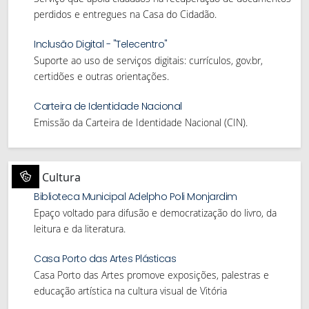
perdidos e entregues na Casa do Cidadão.
Inclusão Digital - "Telecentro"
Suporte ao uso de serviços digitais: currículos, gov.br,
certidões e outras orientações.
Carteira de Identidade Nacional
Emissão da Carteira de Identidade Nacional (CIN).
Cultura
Biblioteca Municipal Adelpho Poli Monjardim
Epaço voltado para difusão e democratização do livro, da
leitura e da literatura.
Casa Porto das Artes Plásticas
Casa Porto das Artes promove exposições, palestras e
educação artística na cultura visual de Vitória