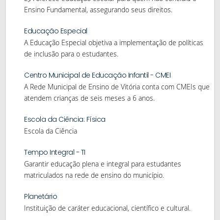
Ensino Fundamental, assegurando seus direitos.
Educação Especial
A Educação Especial objetiva a implementação de políticas
de inclusão para o estudantes.
Centro Municipal de Educação Infantil - CMEI
A Rede Municipal de Ensino de Vitória conta com CMEIs que
atendem crianças de seis meses a 6 anos.
Escola da Ciência: Física
Escola da Ciência
Tempo Integral - TI
Garantir educação plena e integral para estudantes
matriculados na rede de ensino do município.
Planetário
Instituição de caráter educacional, científico e cultural.