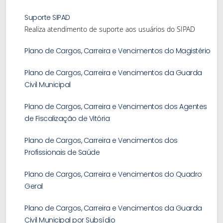
Suporte SIPAD
Realiza atendimento de suporte aos usuários do SIPAD
Plano de Cargos, Carreira e Vencimentos do Magistério
Plano de Cargos, Carreira e Vencimentos da Guarda
Civil Municipal
Plano de Cargos, Carreira e Vencimentos dos Agentes
de Fiscalização de Vitória
Plano de Cargos, Carreira e Vencimentos dos
Profissionais de Saúde
Plano de Cargos, Carreira e Vencimentos do Quadro
Geral
Plano de Cargos, Carreira e Vencimentos da Guarda
Civil Municipal por Subsídio