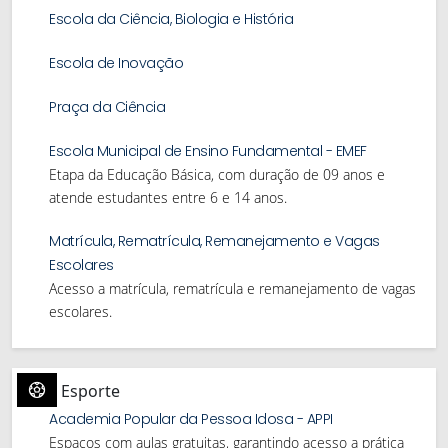
Escola da Ciência, Biologia e História
Escola de Inovação
Praça da Ciência
Escola Municipal de Ensino Fundamental - EMEF
Etapa da Educação Básica, com duração de 09 anos e
atende estudantes entre 6 e 14 anos.
Matrícula, Rematrícula, Remanejamento e Vagas
Escolares
Acesso a matrícula, rematrícula e remanejamento de vagas
escolares.
Esporte
Academia Popular da Pessoa Idosa - APPI
Espaços com aulas gratuitas, garantindo acesso a prática