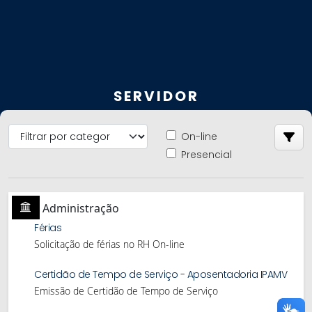
SERVIDOR
On-line
Presencial
Administração
Férias
Solicitação de férias no RH On-line
Certidão de Tempo de Serviço - Aposentadoria IPAMV
Emissão de Certidão de Tempo de Serviço