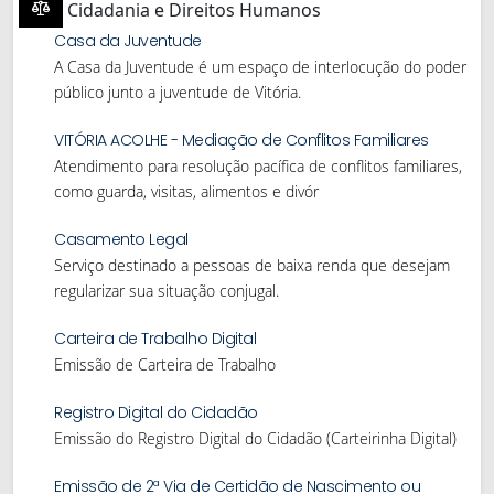
Cidadania e Direitos Humanos
Casa da Juventude
A Casa da Juventude é um espaço de interlocução do poder
público junto a juventude de Vitória.
VITÓRIA ACOLHE - Mediação de Conflitos Familiares
Atendimento para resolução pacífica de conflitos familiares,
como guarda, visitas, alimentos e divór
Casamento Legal
Serviço destinado a pessoas de baixa renda que desejam
regularizar sua situação conjugal.
Carteira de Trabalho Digital
Emissão de Carteira de Trabalho
Registro Digital do Cidadão
Emissão do Registro Digital do Cidadão (Carteirinha Digital)
Emissão de 2ª Via de Certidão de Nascimento ou