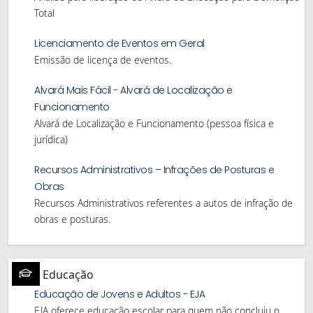
Total
Licenciamento de Eventos em Geral
Emissão de licença de eventos.
Alvará Mais Fácil - Alvará de Localização e
Funcionamento
Alvará de Localização e Funcionamento (pessoa física e
jurídica)
Recursos Administrativos – Infrações de Posturas e
Obras
Recursos Administrativos referentes a autos de infração de
obras e posturas.
Educação
Educação de Jovens e Adultos - EJA
EJA oferece educação escolar para quem não concluiu o