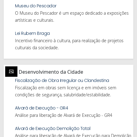
Museu do Pescador
O Museu do Pescador é um espaço dedicado a exposições
artísticas e culturais.
Lei Rubem Braga
Incentivo financeiro à cultura, para realização de projetos
culturais da sociedade.
Desenvolvimento da Cidade
Fiscalização de Obra Irregular ou Clandestina
Fiscalização em obras sem licença e em imóveis sem
condições de segurança, salubridade/estabilidade.
Alvará de Execução - GR4
Análise para liberação de Alvará de Execução - GR4
Alvará de Execução Demolição Total
Análise para liberação de Alvará de Execução para Demolição