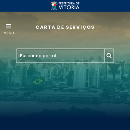
CARTA DE SERVIÇOS
MENU