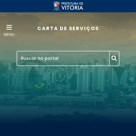
CARTA DE SERVIÇOS
MENU