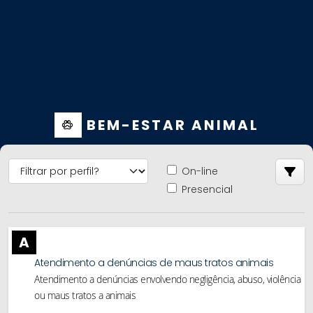
BEM-ESTAR ANIMAL
On-line
Presencial
A
Atendimento a denúncias de maus tratos animais
Atendimento a denúncias envolvendo negligência, abuso, violência
ou maus tratos a animais