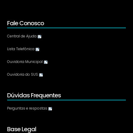
Fale Conosco
Central de Ajuda
Lista Telefônica
Ouvidoria Municipal
Ouvidoria do SUS
Dúvidas Frequentes
Perguntas e respostas
Base Legal