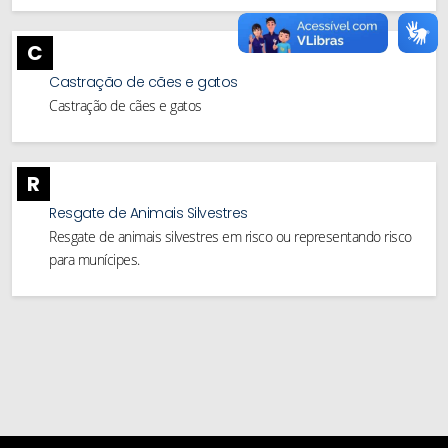
C
Castração de cães e gatos
Castração de cães e gatos
R
Resgate de Animais Silvestres
Resgate de animais silvestres em risco ou representando risco
para munícipes.