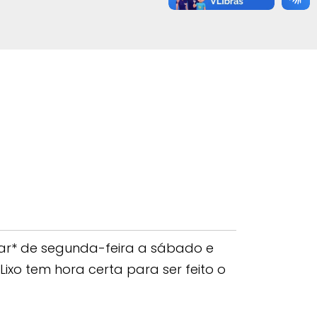
iliar* de segunda-feira a sábado e
ixo tem hora certa para ser feito o