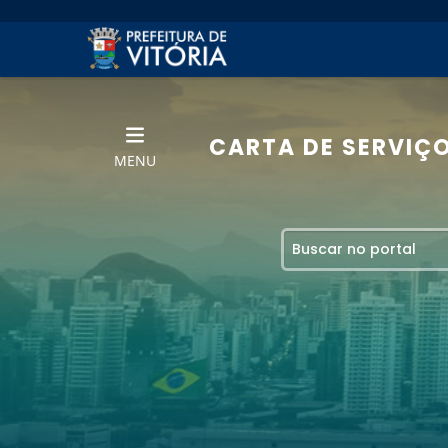
CARTA DE SERVIÇ
MENU