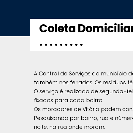
Coleta Domicilia
. . . . . . . . .
A Central de Serviços do município d
também nos feriados. Os resíduos t
O serviço é realizado de segunda-fei
fixados para cada bairro.
Os moradores de Vitória podem consu
Pesquisando por bairro, rua e númer
noite, na rua onde moram.