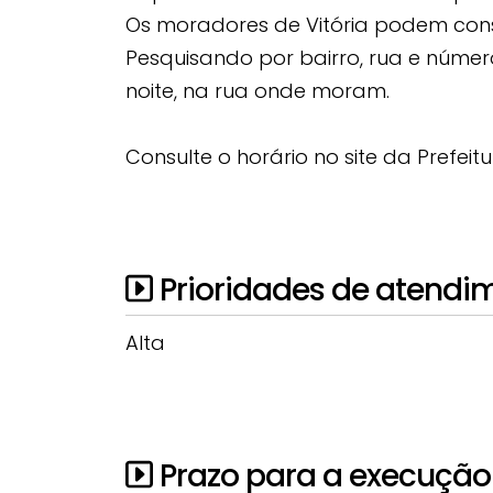
Os moradores de Vitória podem consu
Pesquisando por bairro, rua e númer
noite, na rua onde moram.
Consulte o horário no site da Prefeit
Prioridades de atendi
Alta
Prazo para a execução 