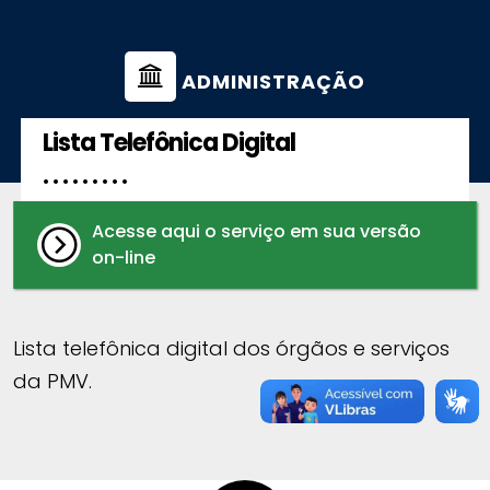
ADMINISTRAÇÃO
Lista Telefônica Digital
. . . . . . . . .
Acesse aqui o serviço em sua versão
on-line
Lista telefônica digital dos órgãos e serviços
da PMV.