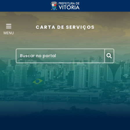
CARTA DE SERVIÇOS
MENU