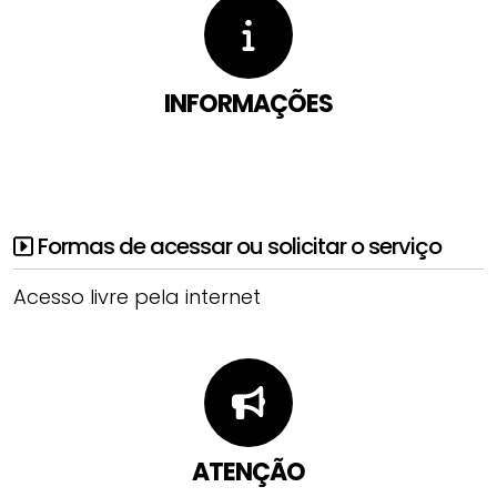
INFORMAÇÕES
Formas de acessar ou solicitar o serviço
Acesso livre pela internet
ATENÇÃO