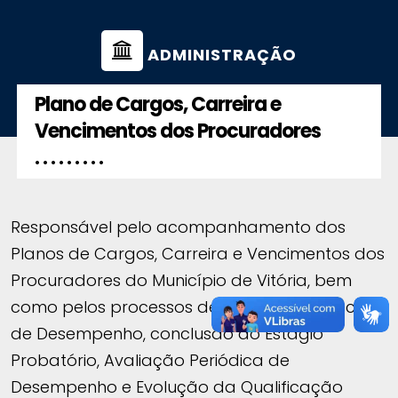
ADMINISTRAÇÃO
Plano de Cargos, Carreira e
Vencimentos dos Procuradores
. . . . . . . . .
Responsável pelo acompanhamento dos
Planos de Cargos, Carreira e Vencimentos dos
Procuradores do Município de Vitória, bem
como pelos processos de Avaliação Especial
de Desempenho, conclusão do Estágio
Probatório, Avaliação Periódica de
Desempenho e Evolução da Qualificação