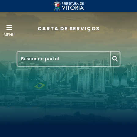
CARTA DE SERVIÇOS
MENU