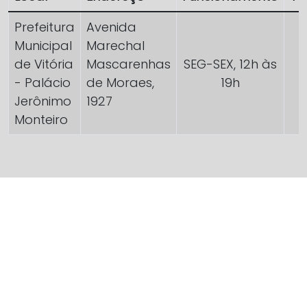
Prefeitura
Avenida
Municipal
Marechal
de Vitória
Mascarenhas
SEG-SEX, 12h às
- Palácio
de Moraes,
19h
Jerônimo
1927
Monteiro
ATENÇÃO