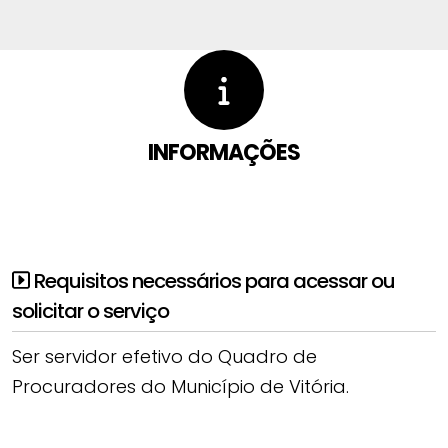
INFORMAÇÕES
Requisitos necessários para acessar ou
solicitar o serviço
Ser servidor efetivo do Quadro de
Procuradores do Município de Vitória.