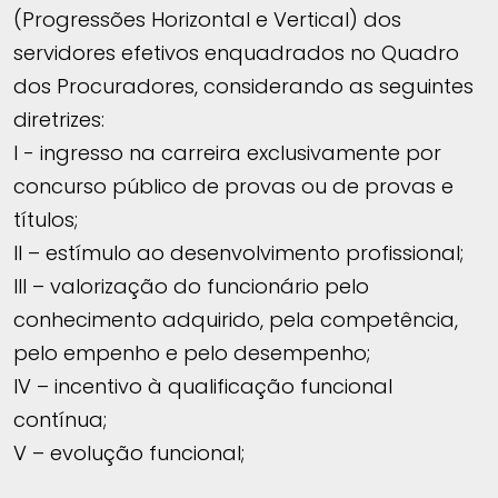
(Progressões Horizontal e Vertical) dos
servidores efetivos enquadrados no Quadro
dos Procuradores, considerando as seguintes
diretrizes:
I - ingresso na carreira exclusivamente por
concurso público de provas ou de provas e
títulos;
II – estímulo ao desenvolvimento profissional;
III – valorização do funcionário pelo
conhecimento adquirido, pela competência,
pelo empenho e pelo desempenho;
IV – incentivo à qualificação funcional
contínua;
V – evolução funcional;