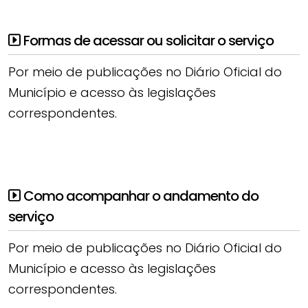
Formas de acessar ou solicitar o serviço
Por meio de publicações no Diário Oficial do
Município e acesso às legislações
correspondentes.
Como acompanhar o andamento do
serviço
Por meio de publicações no Diário Oficial do
Município e acesso às legislações
correspondentes.