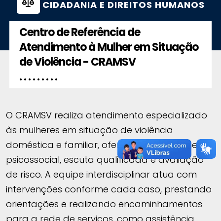
CIDADANIA E DIREITOS HUMANOS
Centro de Referência de
Atendimento à Mulher em Situação
de Violência - CRAMSV
. . . . . . . . .
O CRAMSV realiza atendimento especializado
às mulheres em situação de violência
doméstica e familiar, oferecendo acolhimento
psicossocial, escuta qualificada e avaliação
de risco. A equipe interdisciplinar atua com
intervenções conforme cada caso, prestando
orientações e realizando encaminhamentos
para a rede de serviços, como assistência