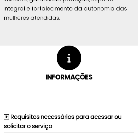
integral e fortalecimento da autonomia das
mulheres atendidas.
INFORMAÇÕES
Requisitos necessários para acessar ou
solicitar o serviço