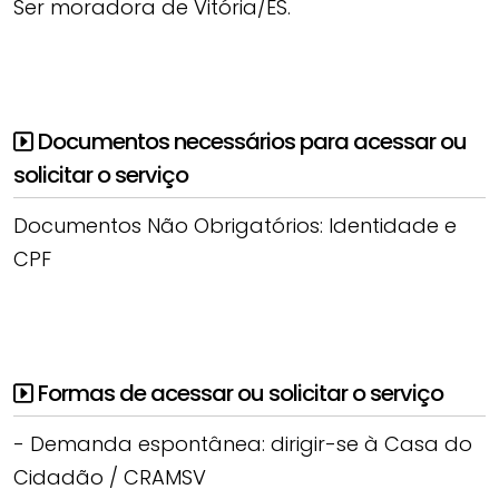
Ser moradora de Vitória/ES.
Documentos necessários para acessar ou
solicitar o serviço
Documentos Não Obrigatórios: Identidade e
CPF
Formas de acessar ou solicitar o serviço
- Demanda espontânea: dirigir-se à Casa do
Cidadão / CRAMSV