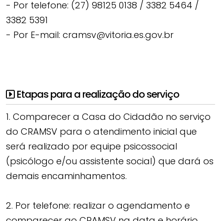
- Por telefone: (27) 98125 0138 / 3382 5464 /
3382 5391
- Por E-mail: cramsv@vitoria.es.gov.br
Etapas para a realização do serviço
1. Comparecer a Casa do Cidadão no serviço
do CRAMSV para o atendimento inicial que
será realizado por equipe psicossocial
(psicólogo e/ou assistente social) que dará os
demais encaminhamentos.
2. Por telefone: realizar o agendamento e
comparecer ao CRAMSV na data e horário