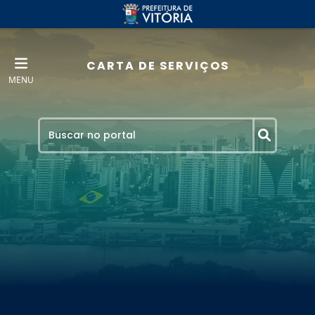
CARTA DE SERVIÇOS
MENU