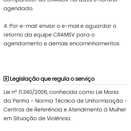
agendado.
4. Por e-mail: enviar o e-mail e aguardar o
retorno da equipe CRAMSV para o
agendamento e demais encaminhamentos.
Legislação que regula o serviço
Lei nº 11.340/2006, conhecida como Lei Maria
da Penha - Norma Técnica de Uniformização -
Centros de Referência e Atendimento à Mulher
em Situação de Violência.