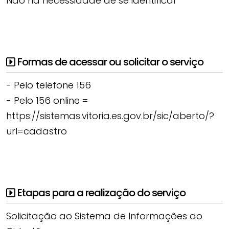
Não há necessidade de se identificar
Formas de acessar ou solicitar o serviço
- Pelo telefone 156
- Pelo 156 online =
https://sistemas.vitoria.es.gov.br/sic/aberto/?
url=cadastro
Etapas para a realização do serviço
Solicitação ao Sistema de Informações ao