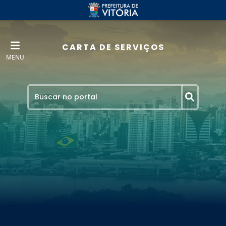
CARTA DE SERVIÇOS
MENU