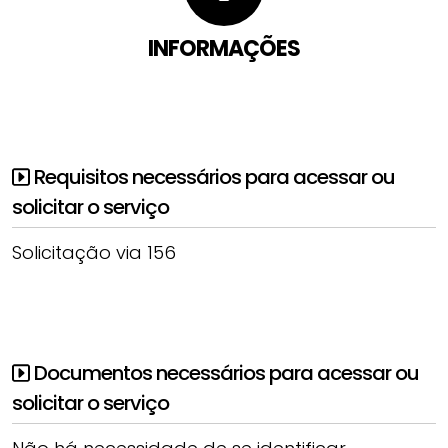
INFORMAÇÕES
Requisitos necessários para acessar ou
solicitar o serviço
Solicitação via 156
Documentos necessários para acessar ou
solicitar o serviço