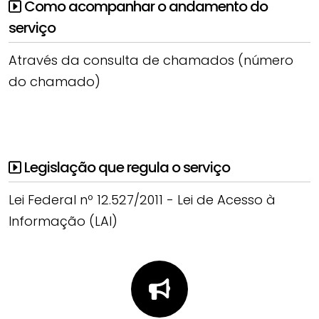
Como acompanhar o andamento do
serviço
Através da consulta de chamados (número
do chamado)
Legislação que regula o serviço
Lei Federal nº 12.527/2011 - Lei de Acesso à
Informação (LAI)