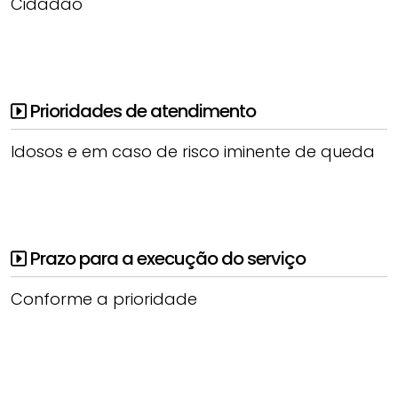
Cidadão
Prioridades de atendimento
Idosos e em caso de risco iminente de queda
Prazo para a execução do serviço
Conforme a prioridade