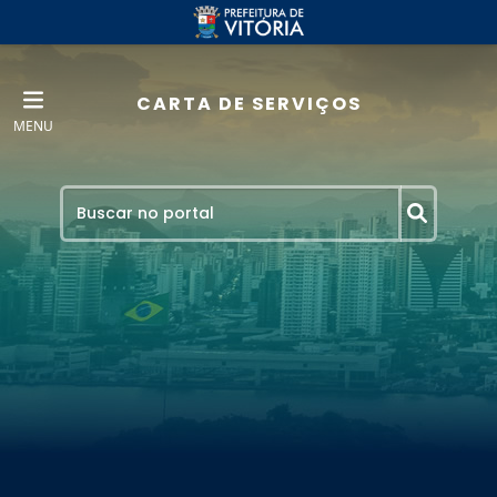
CARTA DE SERVIÇOS
MENU