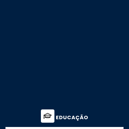
EDUCAÇÃO