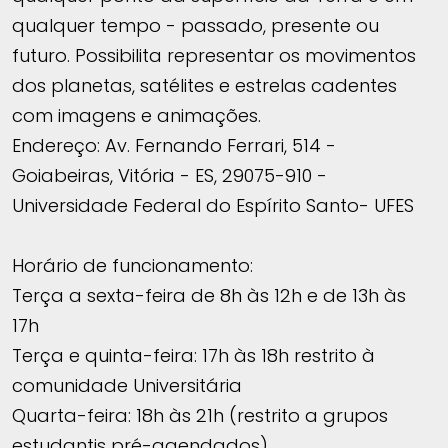
qualquer tempo - passado, presente ou
futuro. Possibilita representar os movimentos
dos planetas, satélites e estrelas cadentes
com imagens e animações.
Endereço: Av. Fernando Ferrari, 514 -
Goiabeiras, Vitória - ES, 29075-910 -
Universidade Federal do Espírito Santo- UFES
Horário de funcionamento:
Terça a sexta-feira de 8h às 12h e de 13h às
17h
Terça e quinta-feira: 17h às 18h restrito à
comunidade Universitária
Quarta-feira: 18h às 21h (restrito a grupos
estudantis pré-agendados)