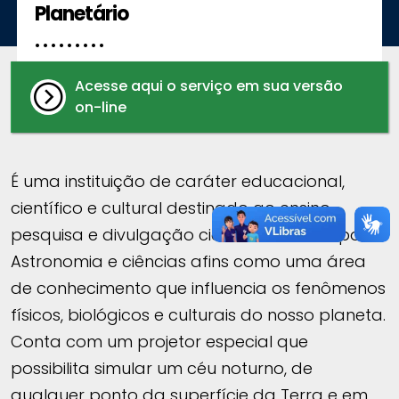
Planetário
. . . . . . . . .
Acesse aqui o serviço em sua versão
on-line
É uma instituição de caráter educacional,
científico e cultural destinado ao ensino,
pesquisa e divulgação científica no campo da
Astronomia e ciências afins como uma área
de conhecimento que influencia os fenômenos
físicos, biológicos e culturais do nosso planeta.
Conta com um projetor especial que
possibilita simular um céu noturno, de
qualquer ponto da superfície da Terra e em