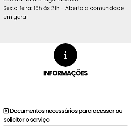
Sexta feira: 18h às 21h - Aberto a comunidade
em geral.
INFORMAÇÕES
Documentos necessários para acessar ou
solicitar o serviço