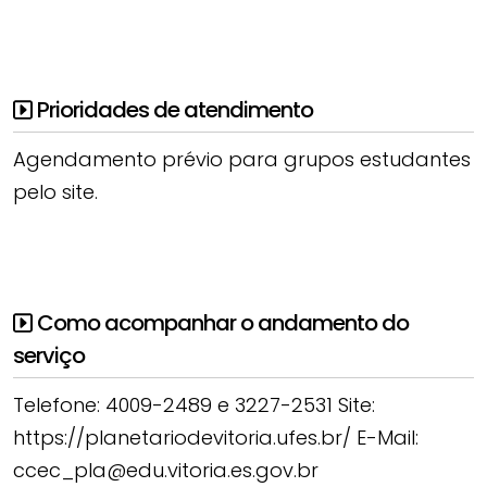
Prioridades de atendimento
Agendamento prévio para grupos estudantes
pelo site.
Como acompanhar o andamento do
serviço
Telefone: 4009-2489 e 3227-2531 Site:
https://planetariodevitoria.ufes.br/ E-Mail:
ccec_pla@edu.vitoria.es.gov.br