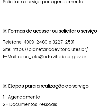
Solicitar o serviço por agendamento
Formas de acessar ou solicitar o serviço
Telefone: 4009-2489 e 3227-2531
Site: https://planetariodevitoria.ufes.br/
E-Mail: ccec_pla@edu.vitoria.es.gov.br
Etapas para a realização do serviço
1- Agendamento
2- Documentos Pessoais