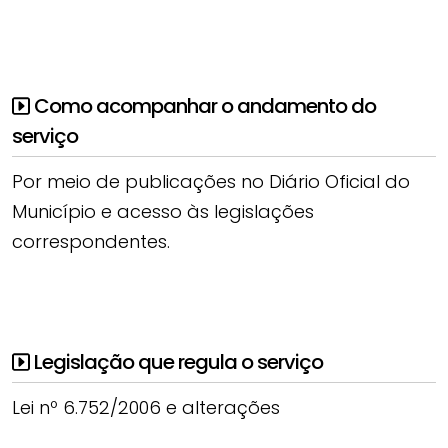
Como acompanhar o andamento do
serviço
Por meio de publicações no Diário Oficial do
Município e acesso às legislações
correspondentes.
Legislação que regula o serviço
Lei nº 6.752/2006 e alterações