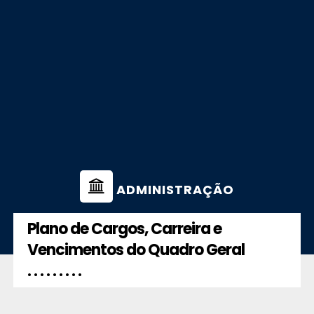
ADMINISTRAÇÃO
Plano de Cargos, Carreira e
Vencimentos do Quadro Geral
. . . . . . . . .