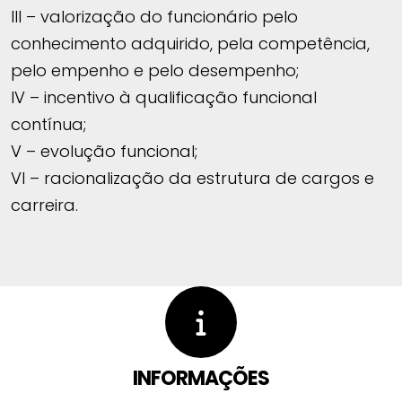
III – valorização do funcionário pelo
conhecimento adquirido, pela competência,
pelo empenho e pelo desempenho;
IV – incentivo à qualificação funcional
contínua;
V – evolução funcional;
VI – racionalização da estrutura de cargos e
carreira.
INFORMAÇÕES