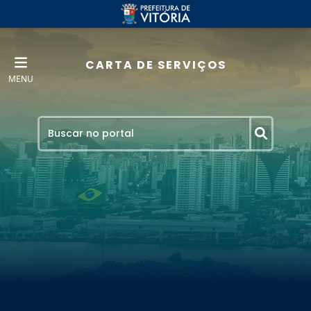
CARTA DE SERVIÇOS
MENU