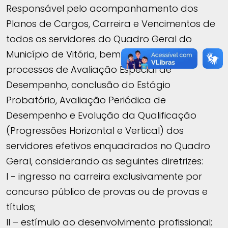
Responsável pelo acompanhamento dos
Planos de Cargos, Carreira e Vencimentos de
todos os servidores do Quadro Geral do
Município de Vitória, bem como pelos
processos de Avaliação Especial de
Desempenho, conclusão do Estágio
Probatório, Avaliação Periódica de
Desempenho e Evolução da Qualificação
(Progressões Horizontal e Vertical) dos
servidores efetivos enquadrados no Quadro
Geral, considerando as seguintes diretrizes:
I - ingresso na carreira exclusivamente por
concurso público de provas ou de provas e
títulos;
II – estímulo ao desenvolvimento profissional;