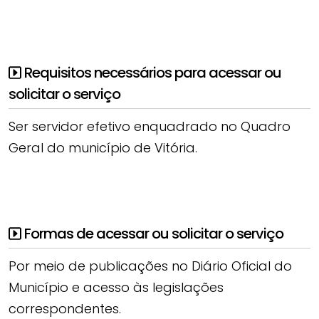
Requisitos necessários para acessar ou
solicitar o serviço
Ser servidor efetivo enquadrado no Quadro
Geral do município de Vitória.
Formas de acessar ou solicitar o serviço
Por meio de publicações no Diário Oficial do
Município e acesso às legislações
correspondentes.