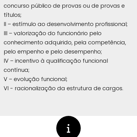
concurso público de provas ou de provas e
títulos;
II – estímulo ao desenvolvimento profissional;
III – valorização do funcionário pelo
conhecimento adquirido, pela competência,
pelo empenho e pelo desempenho;
IV – incentivo à qualificação funcional
contínua;
V – evolução funcional;
VI - racionalização da estrutura de cargos.