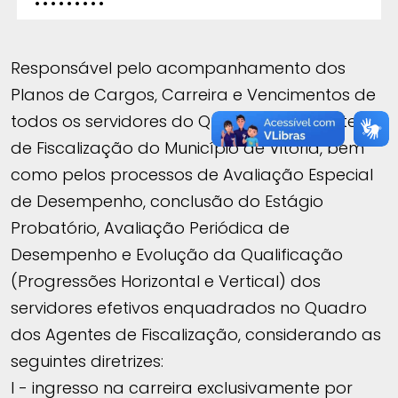
Responsável pelo acompanhamento dos
Planos de Cargos, Carreira e Vencimentos de
todos os servidores do Quadro dos Agentes
de Fiscalização do Município de Vitória, bem
como pelos processos de Avaliação Especial
de Desempenho, conclusão do Estágio
Probatório, Avaliação Periódica de
Desempenho e Evolução da Qualificação
(Progressões Horizontal e Vertical) dos
servidores efetivos enquadrados no Quadro
dos Agentes de Fiscalização, considerando as
seguintes diretrizes:
I - ingresso na carreira exclusivamente por