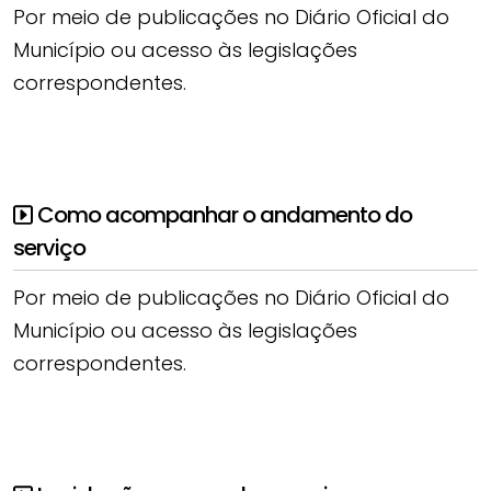
Por meio de publicações no Diário Oficial do
Município ou acesso às legislações
correspondentes.
Como acompanhar o andamento do
serviço
Por meio de publicações no Diário Oficial do
Município ou acesso às legislações
correspondentes.