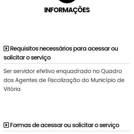
INFORMAÇÕES
Requisitos necessários para acessar ou
solicitar o serviço
Ser servidor efetivo enquadrado no Quadro
dos Agentes de Fiscalização do Município de
Vitória.
Formas de acessar ou solicitar o serviço