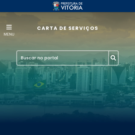
CARTA DE SERVIÇOS
MENU