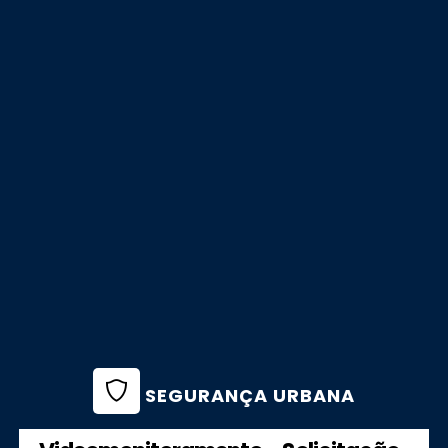
SEGURANÇA URBANA