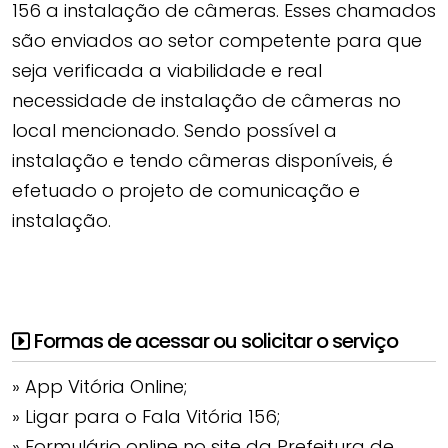
156 a instalação de câmeras. Esses chamados
são enviados ao setor competente para que
seja verificada a viabilidade e real
necessidade de instalação de câmeras no
local mencionado. Sendo possível a
instalação e tendo câmeras disponíveis, é
efetuado o projeto de comunicação e
instalação.
Formas de acessar ou solicitar o serviço
» App Vitória Online;
» Ligar para o Fala Vitória 156;
» Formulário online no site da Prefeitura de