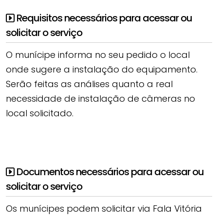
Requisitos necessários para acessar ou
solicitar o serviço
O munícipe informa no seu pedido o local
onde sugere a instalação do equipamento.
Serão feitas as análises quanto a real
necessidade de instalação de câmeras no
local solicitado.
Documentos necessários para acessar ou
solicitar o serviço
Os munícipes podem solicitar via Fala Vitória