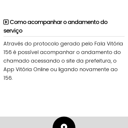
Como acompanhar o andamento do
serviço
Através do protocolo gerado pelo Fala Vitória
156 é possível acompanhar o andamento do
chamado acessando o site da prefeitura, o
App Vitória Online ou ligando novamente ao
156.