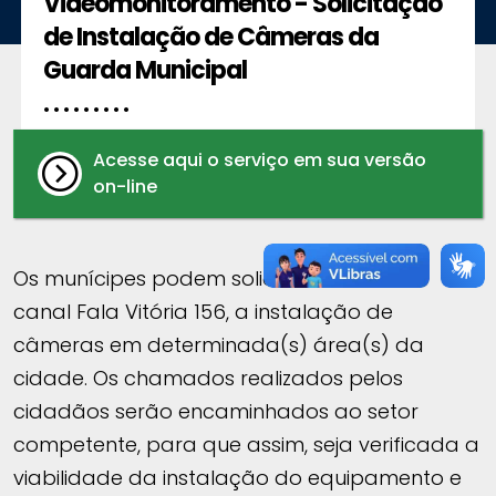
Videomonitoramento - Solicitação
de Instalação de Câmeras da
Guarda Municipal
. . . . . . . . .
Acesse aqui o serviço em sua versão
on-line
Os munícipes podem solicitar através do
canal Fala Vitória 156, a instalação de
câmeras em determinada(s) área(s) da
cidade. Os chamados realizados pelos
cidadãos serão encaminhados ao setor
competente, para que assim, seja verificada a
viabilidade da instalação do equipamento e