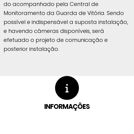
do acompanhado pela Central de
Monitoramento da Guarda de Vitória. Sendo
possível e indispensável a suposta instalação,
e havendo câmeras disponíveis, será
efetuado o projeto de comunicação e
posterior instalação.
INFORMAÇÕES