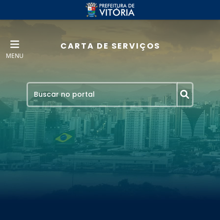
CARTA DE SERVIÇOS
MENU