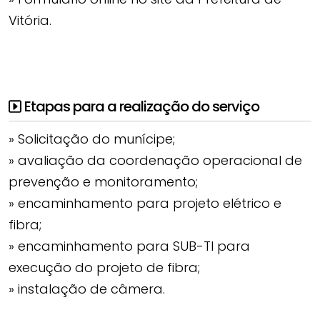
Vitória.
Etapas para a realização do serviço
» Solicitação do munícipe;
» avaliação da coordenação operacional de
prevenção e monitoramento;
» encaminhamento para projeto elétrico e
fibra;
» encaminhamento para SUB-TI para
execução do projeto de fibra;
» instalação de câmera.