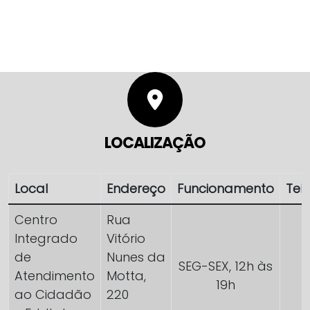
LOCALIZAÇÃO
Local
Endereço
Funcionamento
Tel
Centro
Rua
Integrado
Vitório
de
Nunes da
SEG-SEX, 12h às
Atendimento
Motta,
19h
ao Cidadão
220