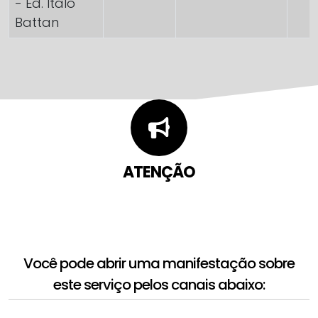
- Ed. Italo
Battan
ATENÇÃO
Você pode abrir uma manifestação sobre
este serviço pelos canais abaixo: