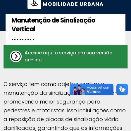
MOBILIDADE URBANA
Manutenção de Sinalização
Vertical
. . . . . . . . .
Acesse aqui o serviço em sua versão
on-line
O serviço tem como objetivo realizar a
manutenção da sinalização vertical existente,
promovendo maior segurança para
pedestres e motoristas. Isso inclui ações como
a reposição de placas de sinalização viária
danificadas, garantindo que as informações