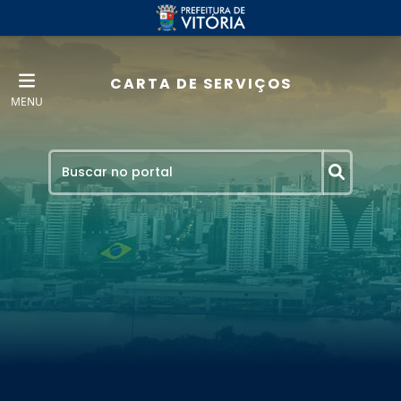
CARTA DE SERVIÇOS
MENU