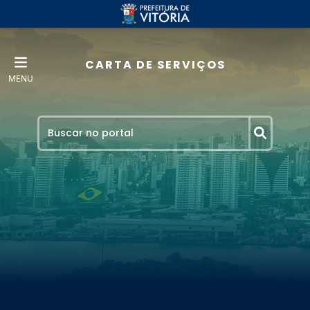
CARTA DE SERVIÇOS
MENU