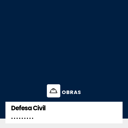
OBRAS
Defesa Civil
. . . . . . . . .