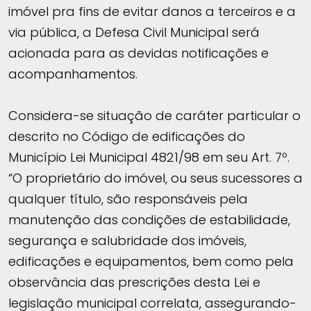
imóvel pra fins de evitar danos a terceiros e a
via pública, a Defesa Civil Municipal será
acionada para as devidas notificações e
acompanhamentos.
Considera-se situação de caráter particular o
descrito no Código de edificações do
Município Lei Municipal 4821/98 em seu Art. 7º.
“O proprietário do imóvel, ou seus sucessores a
qualquer título, são responsáveis pela
manutenção das condições de estabilidade,
segurança e salubridade dos imóveis,
edificações e equipamentos, bem como pela
observância das prescrições desta Lei e
legislação municipal correlata, assegurando-