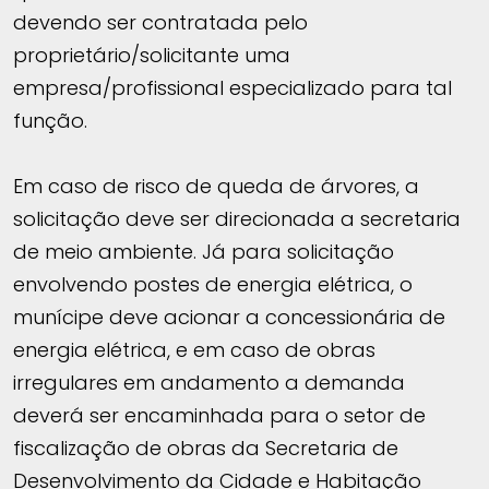
devendo ser contratada pelo
proprietário/solicitante uma
empresa/profissional especializado para tal
função.
Em caso de risco de queda de árvores, a
solicitação deve ser direcionada a secretaria
de meio ambiente. Já para solicitação
envolvendo postes de energia elétrica, o
munícipe deve acionar a concessionária de
energia elétrica, e em caso de obras
irregulares em andamento a demanda
deverá ser encaminhada para o setor de
fiscalização de obras da Secretaria de
Desenvolvimento da Cidade e Habitação