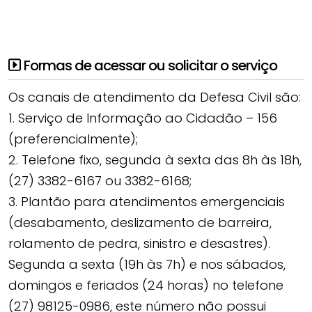
Formas de acessar ou solicitar o serviço
Os canais de atendimento da Defesa Civil são:
1. Serviço de Informação ao Cidadão – 156
(preferencialmente);
2. Telefone fixo, segunda à sexta das 8h às 18h,
(27) 3382-6167 ou 3382-6168;
3. Plantão para atendimentos emergenciais
(desabamento, deslizamento de barreira,
rolamento de pedra, sinistro e desastres).
Segunda a sexta (19h às 7h) e nos sábados,
domingos e feriados (24 horas) no telefone
(27) 98125-0986, este número não possui