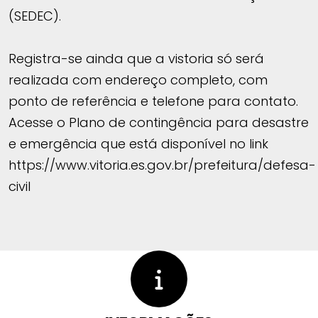
(SEDEC).
Registra-se ainda que a vistoria só será
realizada com endereço completo, com
ponto de referência e telefone para contato.
Acesse o Plano de contingência para desastre
e emergência que está disponível no link
https://www.vitoria.es.gov.br/prefeitura/defesa-
civil