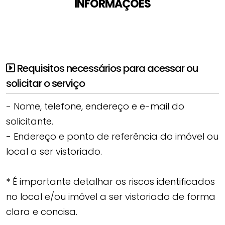
INFORMAÇÕES
Requisitos necessários para acessar ou
solicitar o serviço
- Nome, telefone, endereço e e-mail do
solicitante.
- Endereço e ponto de referência do imóvel ou
local a ser vistoriado.
* É importante detalhar os riscos identificados
no local e/ou imóvel a ser vistoriado de forma
clara e concisa.