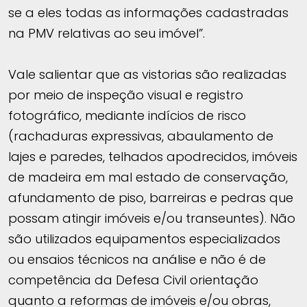
se a eles todas as informações cadastradas
na PMV relativas ao seu imóvel”.
Vale salientar que as vistorias são realizadas
por meio de inspeção visual e registro
fotográfico, mediante indícios de risco
(rachaduras expressivas, abaulamento de
lajes e paredes, telhados apodrecidos, imóveis
de madeira em mal estado de conservação,
afundamento de piso, barreiras e pedras que
possam atingir imóveis e/ou transeuntes). Não
são utilizados equipamentos especializados
ou ensaios técnicos na análise e não é de
competência da Defesa Civil orientação
quanto a reformas de imóveis e/ou obras,