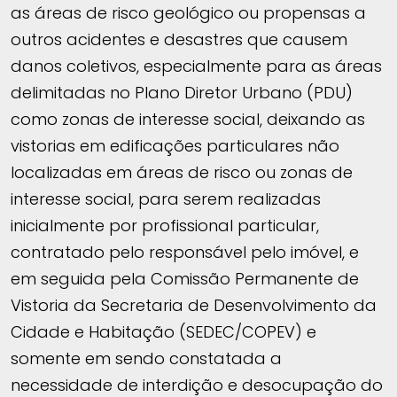
as áreas de risco geológico ou propensas a
outros acidentes e desastres que causem
danos coletivos, especialmente para as áreas
delimitadas no Plano Diretor Urbano (PDU)
como zonas de interesse social, deixando as
vistorias em edificações particulares não
localizadas em áreas de risco ou zonas de
interesse social, para serem realizadas
inicialmente por profissional particular,
contratado pelo responsável pelo imóvel, e
em seguida pela Comissão Permanente de
Vistoria da Secretaria de Desenvolvimento da
Cidade e Habitação (SEDEC/COPEV) e
somente em sendo constatada a
necessidade de interdição e desocupação do