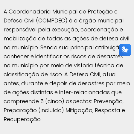
A Coordenadoria Municipal de Proteção e
Defesa Civil (COMPDEC) é o órgão municipal
responsável pela execução, coordenação e
mobilização de todas as ações de defesa civil
no município. Sendo sua principal atribuição
conhecer e identificar os riscos de desastres
no município por meio de vistoria técnica de
classificação de risco. A Defesa Civil, atua
antes, durante e depois de desastres por meio
de ações distintas e inter-relacionadas que
compreende 5 (cinco) aspectos: Prevenção,
Preparação (incluído) Mitigação, Resposta e
Recuperação.