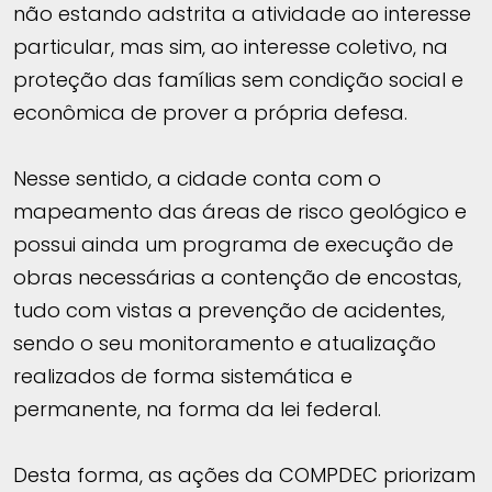
não estando adstrita a atividade ao interesse
particular, mas sim, ao interesse coletivo, na
proteção das famílias sem condição social e
econômica de prover a própria defesa.
Nesse sentido, a cidade conta com o
mapeamento das áreas de risco geológico e
possui ainda um programa de execução de
obras necessárias a contenção de encostas,
tudo com vistas a prevenção de acidentes,
sendo o seu monitoramento e atualização
realizados de forma sistemática e
permanente, na forma da lei federal.
Desta forma, as ações da COMPDEC priorizam