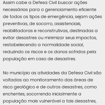
Assim cabe a Defesa Civil buscar ações
necessárias para o gerenciamento eficiente
de todos os tipos de emergência, sejam ações
preventivas, de socorro, assistenciais,
reabilitadoras e reconstrutivas, destinadas a
evitar desastres ou minimizar seus impactos,
restabelecendo a normalidade social,
reduzindo os riscos e os danos sofridos pela
população em caso de desastres.
No município as atividades da Defesa Civil são
voltadas ao monitoramento das áreas de
risco geológico e de outros desastres, como
enchentes, socorrendo inicialmente a
população mais vulnerável a tais desastres,