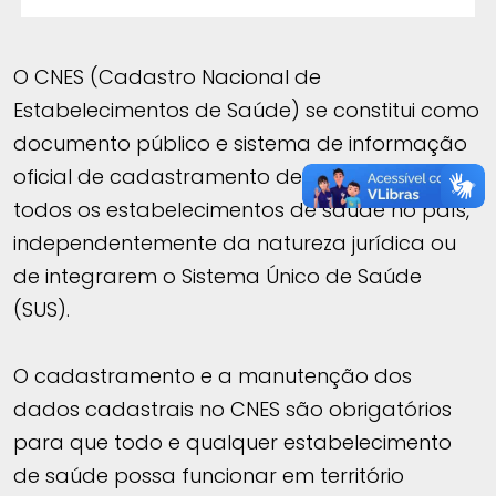
O CNES (Cadastro Nacional de
Estabelecimentos de Saúde) se constitui como
documento público e sistema de informação
oficial de cadastramento de informações de
todos os estabelecimentos de saúde no país,
independentemente da natureza jurídica ou
de integrarem o Sistema Único de Saúde
(SUS).
O cadastramento e a manutenção dos
dados cadastrais no CNES são obrigatórios
para que todo e qualquer estabelecimento
de saúde possa funcionar em território