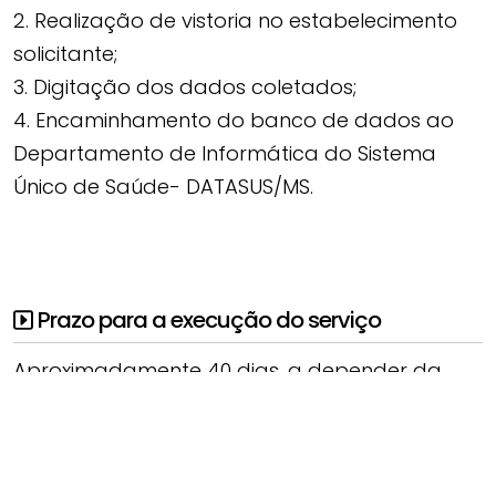
2. Realização de vistoria no estabelecimento
solicitante;
3. Digitação dos dados coletados;
4. Encaminhamento do banco de dados ao
Departamento de Informática do Sistema
Único de Saúde- DATASUS/MS.
Prazo para a execução do serviço
Aproximadamente 40 dias, a depender da
documentação encaminhada.