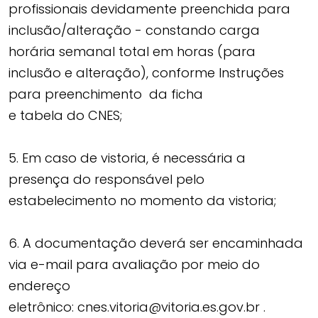
profissionais devidamente preenchida para
inclusão/alteração - constando carga
horária semanal total em horas (para
inclusão e alteração), conforme Instruções
para preenchimento da ficha
e tabela do CNES;
5. Em caso de vistoria, é necessária a
presença do responsável pelo
estabelecimento no momento da vistoria;
6. A documentação deverá ser encaminhada
via e-mail para avaliação por meio do
endereço
eletrônico: cnes.vitoria@vitoria.es.gov.br .