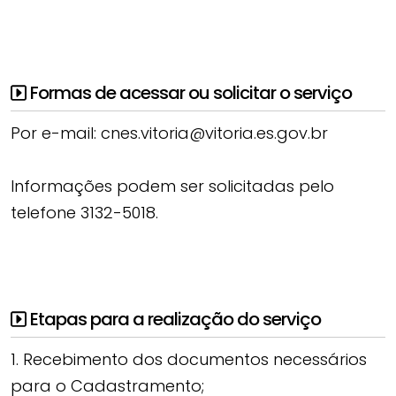
Formas de acessar ou solicitar o serviço
Por e-mail: cnes.vitoria@vitoria.es.gov.br
Informações podem ser solicitadas pelo
telefone 3132-5018.
Etapas para a realização do serviço
1. Recebimento dos documentos necessários
para o Cadastramento;