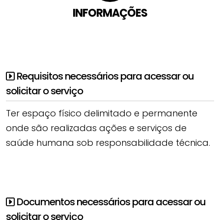
INFORMAÇÕES
Requisitos necessários para acessar ou
solicitar o serviço
Ter espaço físico delimitado e permanente
onde são realizadas ações e serviços de
saúde humana sob responsabilidade técnica.
Documentos necessários para acessar ou
solicitar o serviço