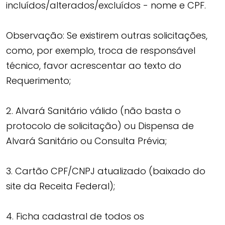
incluídos/alterados/excluídos - nome e CPF.
Observação: Se existirem outras solicitações,
como, por exemplo, troca de responsável
técnico, favor acrescentar ao texto do
Requerimento;
2. Alvará Sanitário válido (não basta o
protocolo de solicitação) ou Dispensa de
Alvará Sanitário ou Consulta Prévia;
3. Cartão CPF/CNPJ atualizado (baixado do
site da Receita Federal);
4. Ficha cadastral de todos os