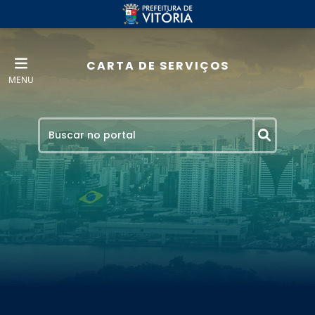
CARTA DE SERVIÇOS
MENU