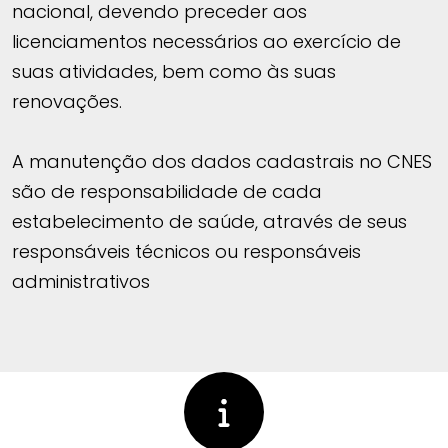
nacional, devendo preceder aos
licenciamentos necessários ao exercício de
suas atividades, bem como às suas
renovações.
A manutenção dos dados cadastrais no CNES
são de responsabilidade de cada
estabelecimento de saúde, através de seus
responsáveis técnicos ou responsáveis
administrativos