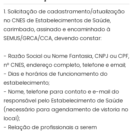
1. Solicitação de cadastramento/atualização
no CNES de Estabelecimentos de Saúde,
carimbado, assinado e encaminhado à
SEMUS/GRCA/CCA, devendo constar:
- Razão Social ou Nome Fantasia, CNPJ ou CPF,
nº CNES, endereço completo, telefone e email;
- Dias e horários de funcionamento do
estabelecimento;
- Nome, telefone para contato e e-mail do
responsável pelo Estabelecimento de Saúde
(necessário para agendamento de vistoria no
local);
- Relação de profissionais a serem