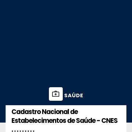
SAÚDE
Cadastro Nacional de
Estabelecimentos de Saúde - CNES
. . . . . . . . .