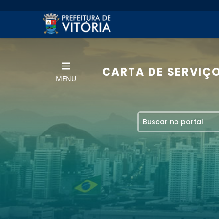
CARTA DE SERVIÇ
MENU