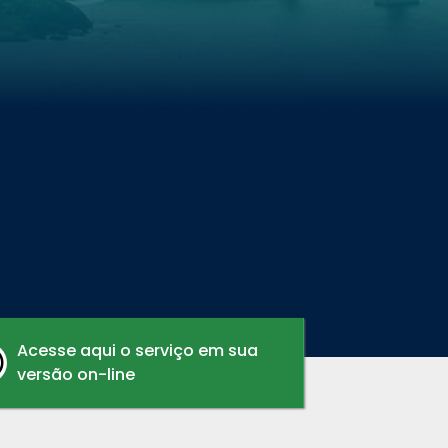
Acesse aqui o serviço em sua
versão on-line