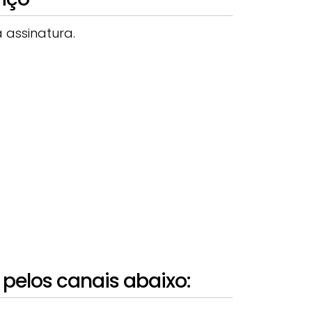
 assinatura.
pelos canais abaixo: