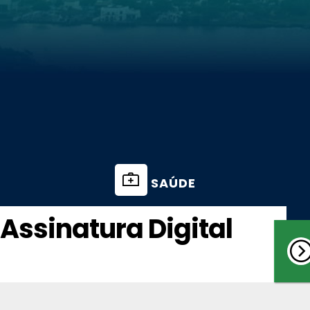
SAÚDE
Assinatura Digital