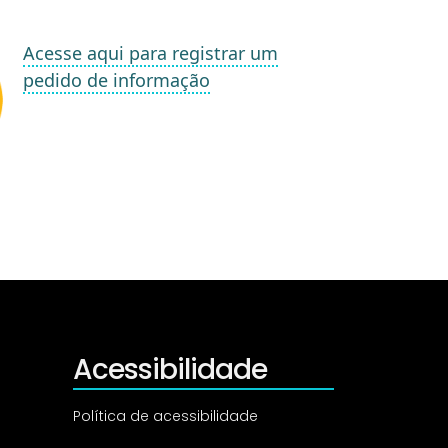
Acesse aqui para registrar um
pedido de informação
Acessibilidade
Política de acessibilidade