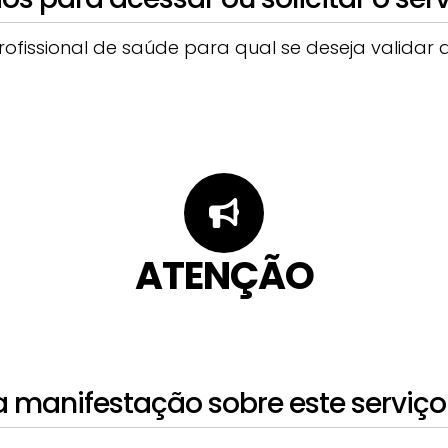
fissional de saúde para qual se deseja validar a
ATENÇÃO
 manifestação sobre este serviço 