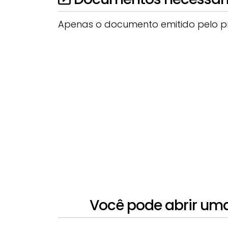
Apenas o documento emitido pelo pro
Você pode abrir uma