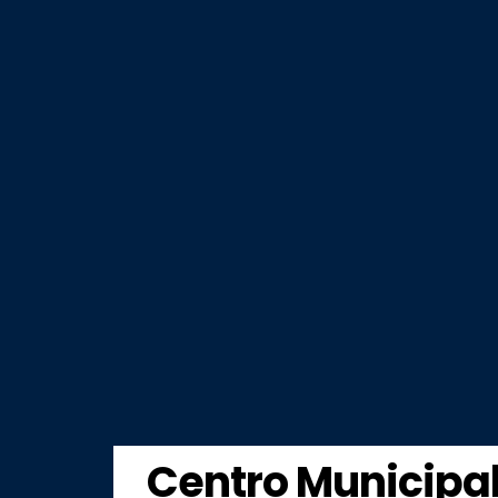
Centro Municipal