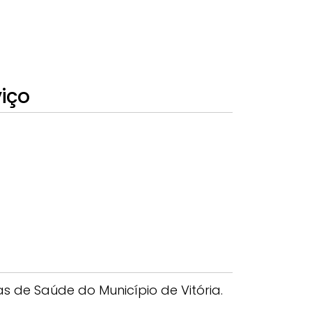
viço
 de Saúde do Município de Vitória.