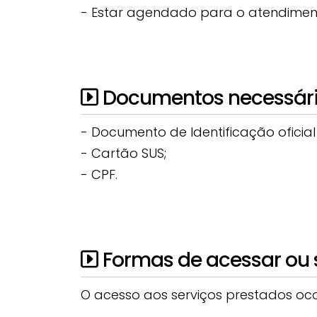
- Estar agendado para o atendimen
Documentos necessários
- Documento de Identificação oficial
- Cartão SUS;
- CPF.
Formas de acessar ou so
O acesso aos serviços prestados oco