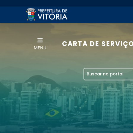
CARTA DE SERVIÇ
MENU