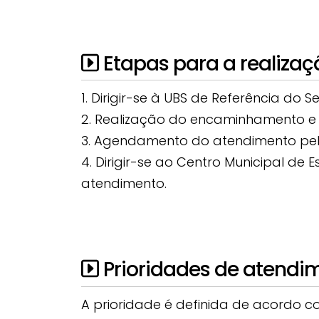
Etapas para a realizaç
1. Dirigir-se à UBS de Referência do 
2. Realização do encaminhamento e 
3. Agendamento do atendimento pela
4. Dirigir-se ao Centro Municipal d
atendimento.
Prioridades de atendi
A prioridade é definida de acordo c