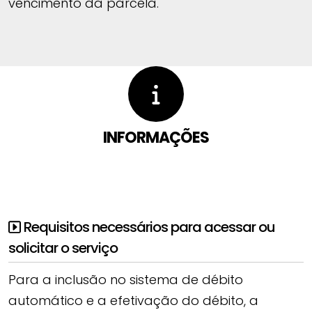
vencimento da parcela.
INFORMAÇÕES
Requisitos necessários para acessar ou
solicitar o serviço
Para a inclusão no sistema de débito
automático e a efetivação do débito, a