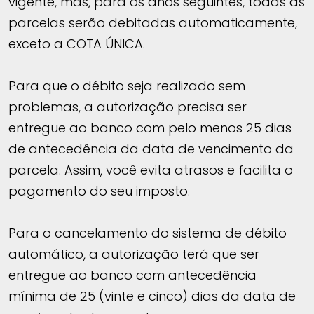
vigente, mas, para os anos seguintes, todas as
parcelas serão debitadas automaticamente,
exceto a COTA ÚNICA.
Para que o débito seja realizado sem
problemas, a autorização precisa ser
entregue ao banco com pelo menos 25 dias
de antecedência da data de vencimento da
parcela. Assim, você evita atrasos e facilita o
pagamento do seu imposto.
Para o cancelamento do sistema de débito
automático, a autorização terá que ser
entregue ao banco com antecedência
mínima de 25 (vinte e cinco) dias da data de