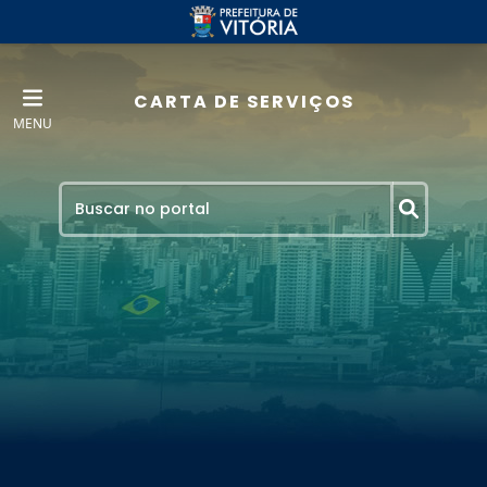
CARTA DE SERVIÇOS
MENU