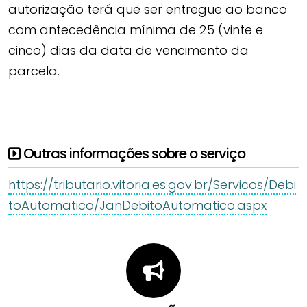
autorização terá que ser entregue ao banco
com antecedência mínima de 25 (vinte e
cinco) dias da data de vencimento da
parcela.
Outras informações sobre o serviço
https://tributario.vitoria.es.gov.br/Servicos/Debi
toAutomatico/JanDebitoAutomatico.aspx