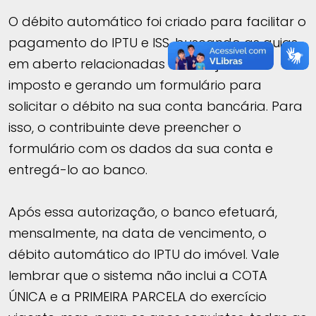
O débito automático foi criado para facilitar o
pagamento do IPTU e ISS, buscando as guias
em aberto relacionadas à inscrição do
imposto e gerando um formulário para
solicitar o débito na sua conta bancária. Para
isso, o contribuinte deve preencher o
formulário com os dados da sua conta e
entregá-lo ao banco.
Após essa autorização, o banco efetuará,
mensalmente, na data de vencimento, o
débito automático do IPTU do imóvel. Vale
lembrar que o sistema não inclui a COTA
ÚNICA e a PRIMEIRA PARCELA do exercício