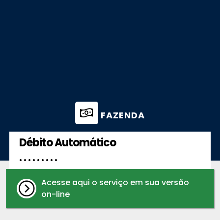
FAZENDA
Débito Automático
. . . . . . . . .
Acesse aqui o serviço em sua versão
on-line