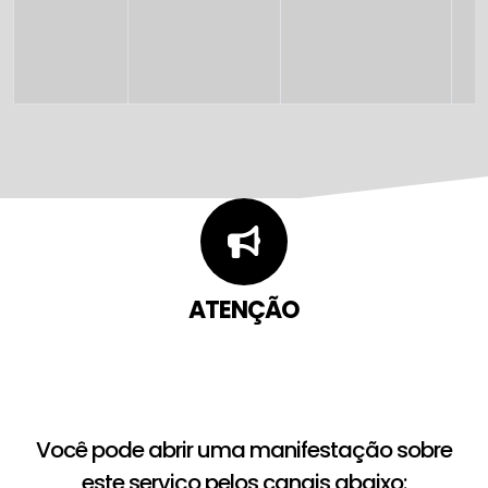
ATENÇÃO
Você pode abrir uma manifestação sobre
este serviço pelos canais abaixo: