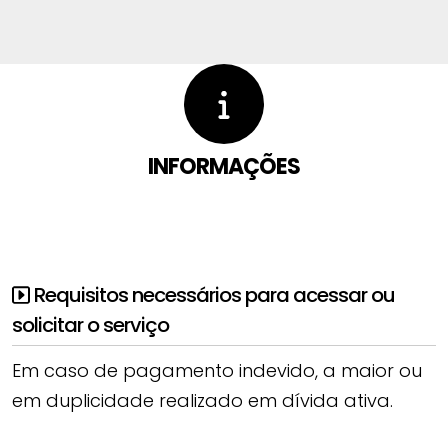
INFORMAÇÕES
Requisitos necessários para acessar ou
solicitar o serviço
Em caso de pagamento indevido, a maior ou
em duplicidade realizado em dívida ativa.