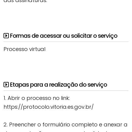
das assinaturas.
Formas de acessar ou solicitar o serviço
Processo virtual
Etapas para a realização do serviço
1. Abrir o processo no link:
https://protocolo.vitoria.es.gov.br/
2. Preencher o formulário completo e anexar a