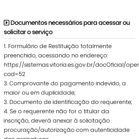
Documentos necessários para acessar ou
solicitar o serviço
1. Formulário de Restituição totalmente
preenchido, acessando no endereço:
https://sistemas.vitoria.es.gov.br/docOficial/o
cod=52
3. Comprovante do pagamento indevido, a
maior ou em duplicidade;
3. Documento de identificação do requerente;
4. Se o requerente não for o titular da
inscrição, deverá anexar à solicitação
procuração/autorização com autenticidade