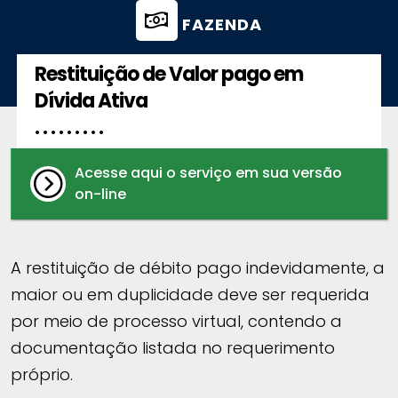
FAZENDA
Restituição de Valor pago em
Dívida Ativa
. . . . . . . . .
Acesse aqui o serviço em sua versão
on-line
A restituição de débito pago indevidamente, a
maior ou em duplicidade deve ser requerida
por meio de processo virtual, contendo a
documentação listada no requerimento
próprio.