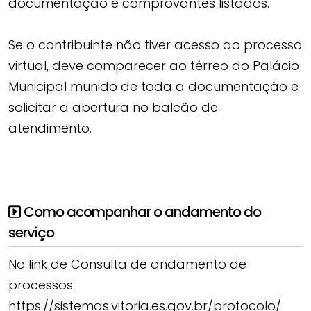
documentação e comprovantes listados.
Se o contribuinte não tiver acesso ao processo
virtual, deve comparecer ao térreo do Palácio
Municipal munido de toda a documentação e
solicitar a abertura no balcão de
atendimento.
Como acompanhar o andamento do
serviço
No link de Consulta de andamento de
processos:
https://sistemas.vitoria.es.gov.br/protocolo/