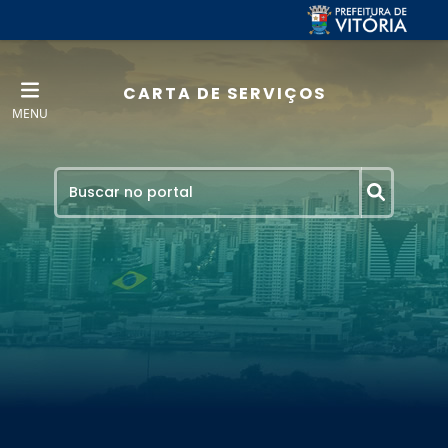
CARTA DE SERVIÇOS
MENU