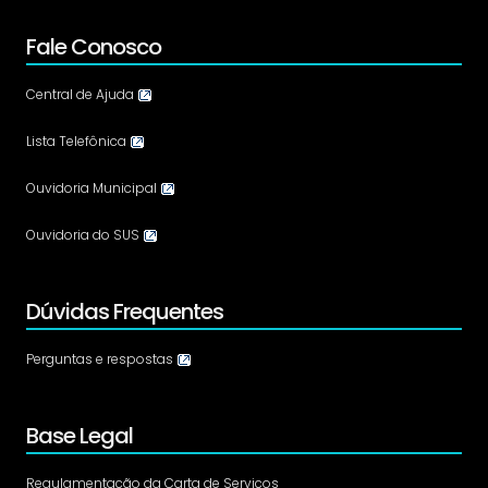
Fale Conosco
Central de Ajuda
Lista Telefônica
Ouvidoria Municipal
Ouvidoria do SUS
Dúvidas Frequentes
Perguntas e respostas
Base Legal
Regulamentação da Carta de Serviços