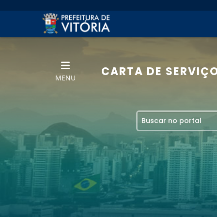
CARTA DE SERVIÇ
MENU