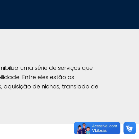
nibiliza uma série de serviços que
idade. Entre eles estão os
 aquisição de nichos, translado de