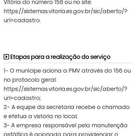
Vitória do número 156 ou no site:
https://sistemas.vitoria.es.gov.br/sic/aberto/?
url=cadastro.
Etapas para a realização do serviço
1- O munícipe aciona a PMV através do 156 ou
no protocolo geral:
https://sistemas.vitoria.es.gov.br/sic/aberto/?
url=cadastro;
2- A equipe da secretaria recebe o chamado
e efetua a vistoria no local;
3- A empresa responsável pela manutenção
asfáltica é acionada para providenciar o