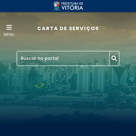
CARTA DE SERVIÇOS
MENU