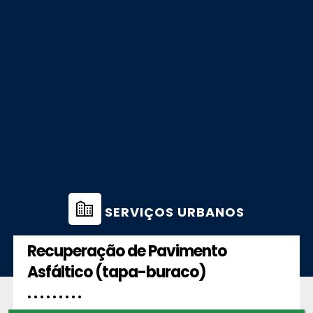
SERVIÇOS URBANOS
Recuperação de Pavimento
Asfáltico (tapa-buraco)
. . . . . . . . .