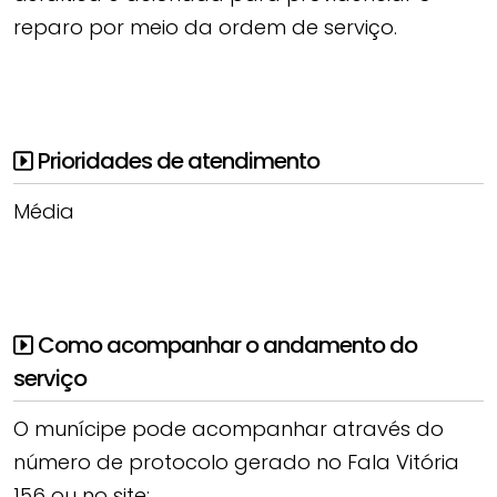
reparo por meio da ordem de serviço.
Prioridades de atendimento
Média
Como acompanhar o andamento do
serviço
O munícipe pode acompanhar através do
número de protocolo gerado no Fala Vitória
156 ou no site: