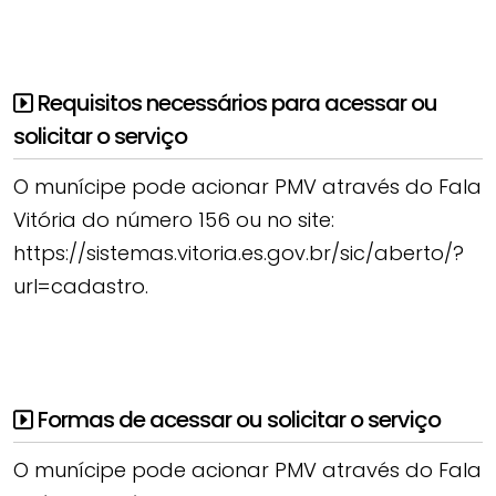
Requisitos necessários para acessar ou
solicitar o serviço
O munícipe pode acionar PMV através do Fala
Vitória do número 156 ou no site:
https://sistemas.vitoria.es.gov.br/sic/aberto/?
url=cadastro.
Formas de acessar ou solicitar o serviço
O munícipe pode acionar PMV através do Fala