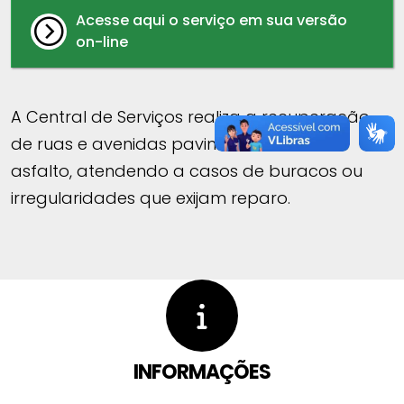
Acesse aqui o serviço em sua versão
on-line
A Central de Serviços realiza a recuperação
de ruas e avenidas pavimentadas com
asfalto, atendendo a casos de buracos ou
irregularidades que exijam reparo.
INFORMAÇÕES