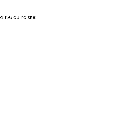
156 ou no site: