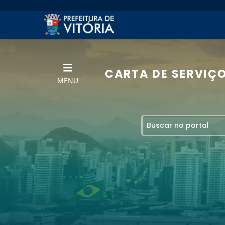
CARTA DE SERVIÇ
MENU