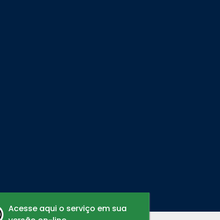
Acesse aqui o serviço em sua