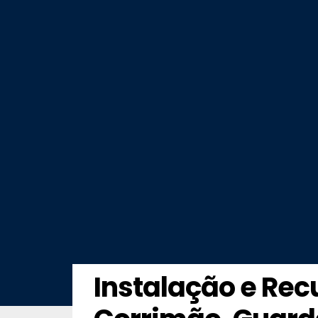
Instalação e Re