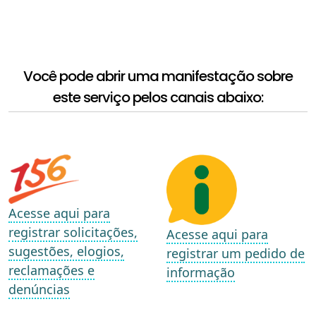
Você pode abrir uma manifestação sobre
este serviço pelos canais abaixo:
Acesse aqui para
registrar solicitações,
Acesse aqui para
sugestões, elogios,
registrar um pedido de
reclamações e
informação
denúncias