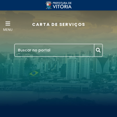
CARTA DE SERVIÇOS
MENU