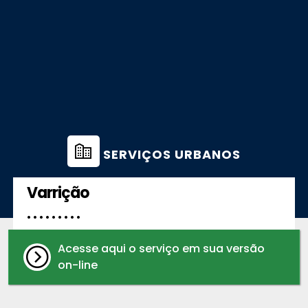
SERVIÇOS URBANOS
Varrição
. . . . . . . . .
Acesse aqui o serviço em sua versão
on-line