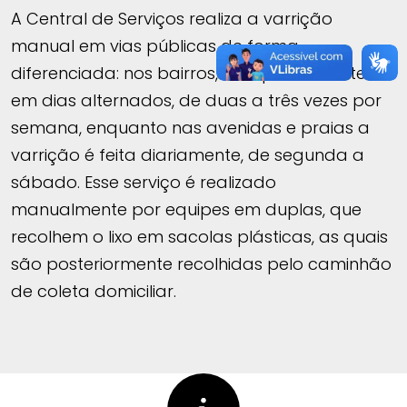
A Central de Serviços realiza a varrição
manual em vias públicas de forma
diferenciada: nos bairros, a limpeza acontece
em dias alternados, de duas a três vezes por
semana, enquanto nas avenidas e praias a
varrição é feita diariamente, de segunda a
sábado. Esse serviço é realizado
manualmente por equipes em duplas, que
recolhem o lixo em sacolas plásticas, as quais
são posteriormente recolhidas pelo caminhão
de coleta domiciliar.