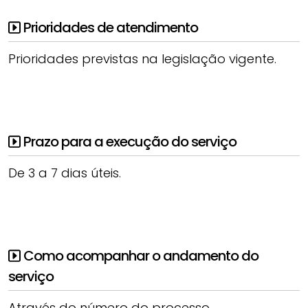
Prioridades de atendimento
Prioridades previstas na legislação vigente.
Prazo para a execução do serviço
De 3 a 7 dias úteis.
Como acompanhar o andamento do
serviço
Através do número do processo