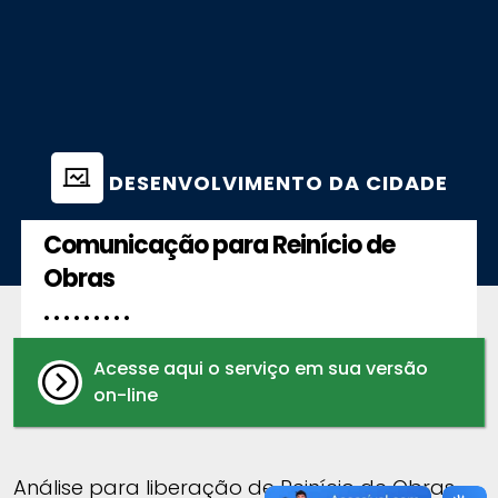
DESENVOLVIMENTO DA CIDADE
Comunicação para Reinício de
Obras
. . . . . . . . .
Acesse aqui o serviço em sua versão
on-line
Análise para liberação de Reinício de Obras.