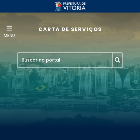
CARTA DE SERVIÇOS
MENU