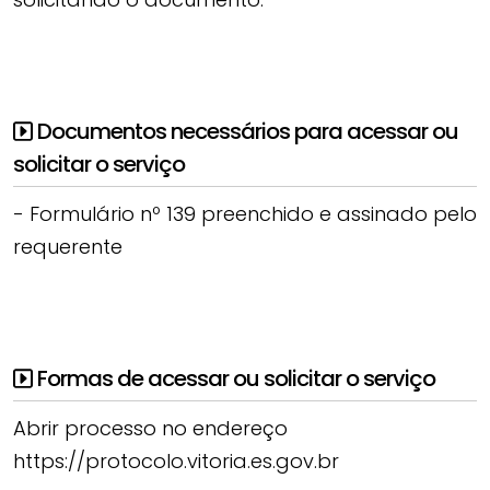
Documentos necessários para acessar ou
solicitar o serviço
- Formulário nº 139 preenchido e assinado pelo
requerente
Formas de acessar ou solicitar o serviço
Abrir processo no endereço
https://protocolo.vitoria.es.gov.br