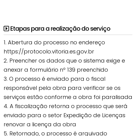
Etapas para a realização do serviço
1. Abertura do processo no endereço
https://protocolo.vitoria.es.gov.br
2. Preencher os dados que o sistema exige e
anexar a formulário nº 139 preenchido
3. O processo é enviado para o fiscal
responsável pela obra para verificar se os
serviços estão conforme a obra foi paralisada
4. A fiscalização retorna o processo que será
enviado para o setor Expedição de Licenças
renovar a licença da obra
5. Retornado, o processo é arquivado