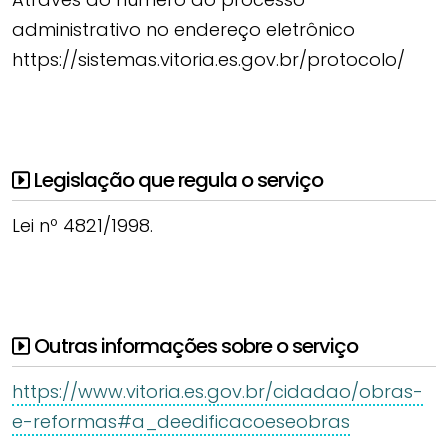
administrativo no endereço eletrônico
https://sistemas.vitoria.es.gov.br/protocolo/
Legislação que regula o serviço
Lei nº 4821/1998.
Outras informações sobre o serviço
https://www.vitoria.es.gov.br/cidadao/obras-
e-reformas#a_deedificacoeseobras