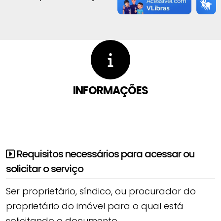
INFORMAÇÕES
Requisitos necessários para acessar ou
solicitar o serviço
Ser proprietário, síndico, ou procurador do
proprietário do imóvel para o qual está
solicitando o documento.