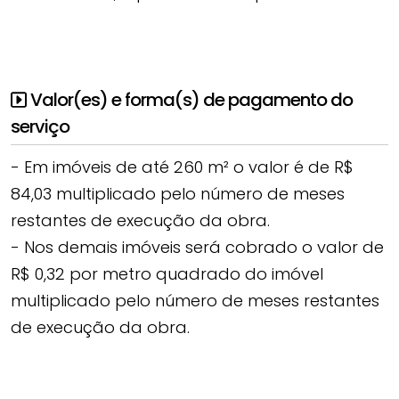
Valor(es) e forma(s) de pagamento do
serviço
- Em imóveis de até 260 m² o valor é de R$
84,03 multiplicado pelo número de meses
restantes de execução da obra.
- Nos demais imóveis será cobrado o valor de
R$ 0,32 por metro quadrado do imóvel
multiplicado pelo número de meses restantes
de execução da obra.