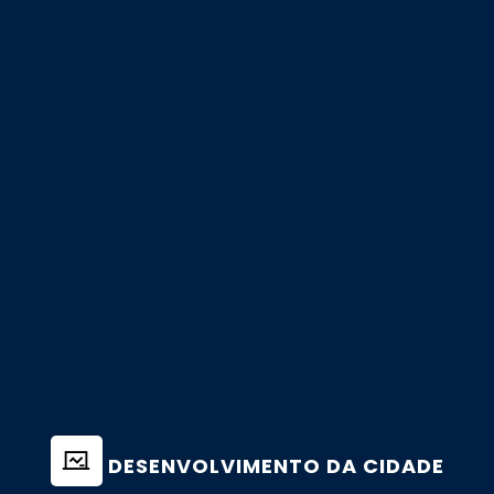
DESENVOLVIMENTO DA CIDADE