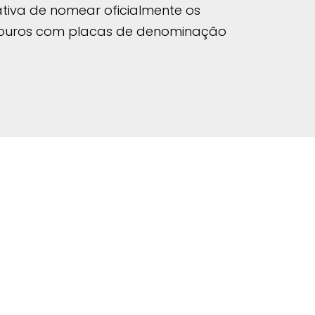
tiva de nomear oficialmente os
gradouros com placas de denominação