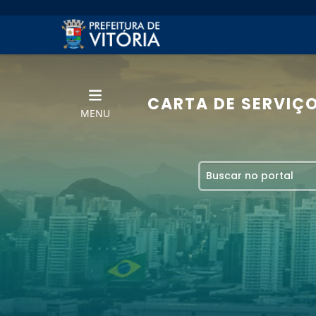
CARTA DE SERVIÇ
MENU