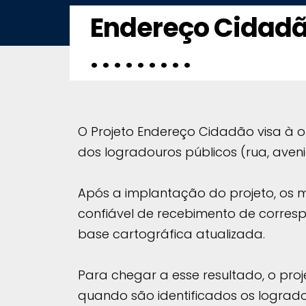
Endereço Cidad
. . . . . . . . .
O Projeto Endereço Cidadão visa à 
dos logradouros públicos (rua, aveni
Após a implantação do projeto, os
confiável de recebimento de corresp
base cartográfica atualizada.
Para chegar a esse resultado, o pro
quando são identificados os logrado