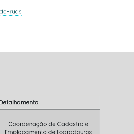
-de-ruas
Detalhamento
Coordenação de Cadastro e
Emplacamento de Logradouros