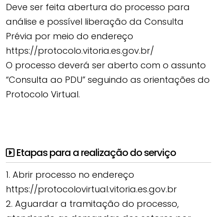
Deve ser feita abertura do processo para
análise e possível liberação da Consulta
Prévia por meio do endereço
https://protocolo.vitoria.es.gov.br/
O processo deverá ser aberto com o assunto
“Consulta ao PDU” seguindo as orientações do
Protocolo Virtual.
Etapas para a realização do serviço
1. Abrir processo no endereço
https://protocolovirtual.vitoria.es.gov.br
2. Aguardar a tramitação do processo,