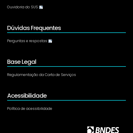
Ouvidoria do SUS
Dúvidas Frequentes
Perguntas e respostas
Base Legal
Regulamentação da Carta de Serviços
Acessibilidade
Política de acessibilidade