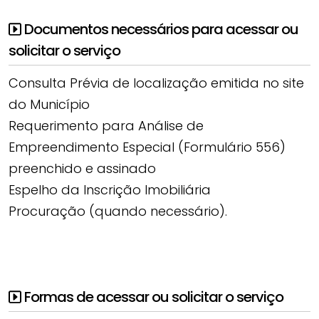
Documentos necessários para acessar ou
solicitar o serviço
Consulta Prévia de localização emitida no site
do Município
Requerimento para Análise de
Empreendimento Especial (Formulário 556)
preenchido e assinado
Espelho da Inscrição Imobiliária
Procuração (quando necessário).
Formas de acessar ou solicitar o serviço