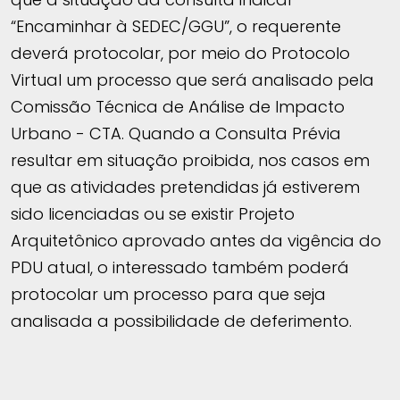
“Encaminhar à SEDEC/GGU”, o requerente
deverá protocolar, por meio do Protocolo
Virtual um processo que será analisado pela
Comissão Técnica de Análise de Impacto
Urbano - CTA. Quando a Consulta Prévia
resultar em situação proibida, nos casos em
que as atividades pretendidas já estiverem
sido licenciadas ou se existir Projeto
Arquitetônico aprovado antes da vigência do
PDU atual, o interessado também poderá
protocolar um processo para que seja
analisada a possibilidade de deferimento.