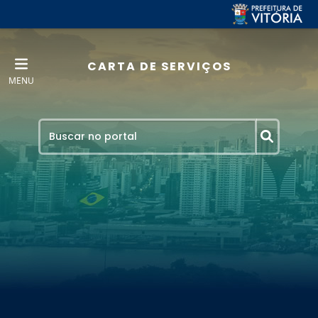
CARTA DE SERVIÇOS
MENU