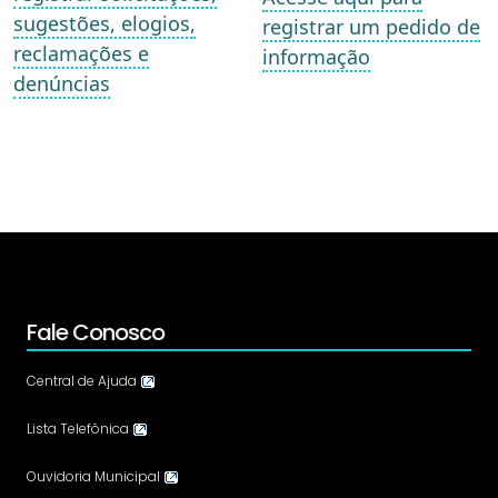
sugestões, elogios,
registrar um pedido de
reclamações e
informação
denúncias
Fale Conosco
Central de Ajuda
Lista Telefônica
Ouvidoria Municipal