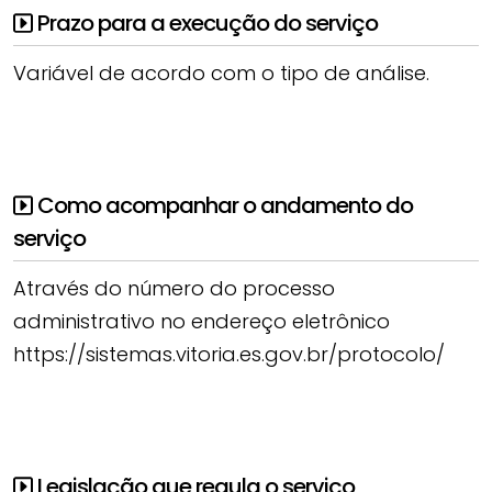
Prazo para a execução do serviço
Variável de acordo com o tipo de análise.
Como acompanhar o andamento do
serviço
Através do número do processo
administrativo no endereço eletrônico
https://sistemas.vitoria.es.gov.br/protocolo/
Legislação que regula o serviço