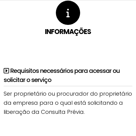
INFORMAÇÕES
Requisitos necessários para acessar ou
solicitar o serviço
Ser proprietário ou procurador do proprietário
da empresa para o qual está solicitando a
liberação da Consulta Prévia.