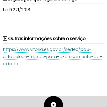
Lei 9.271/2018.
Outras informações sobre o serviço
https://www.vitoria.es.gov.br/sedec/pdu-
estabelece-regras-para-o-crescimento-da-
cidade