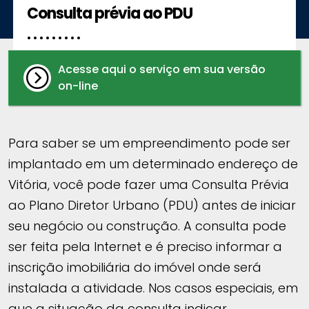
Consulta prévia ao PDU
. . . . . . . . .
Acesse aqui o serviço em sua versão
on-line
Para saber se um empreendimento pode ser
implantado em um determinado endereço de
Vitória, você pode fazer uma Consulta Prévia
ao Plano Diretor Urbano (PDU) antes de iniciar
seu negócio ou construção. A consulta pode
ser feita pela Internet e é preciso informar a
inscrição imobiliária do imóvel onde será
instalada a atividade. Nos casos especiais, em
que a situação da consulta indicar