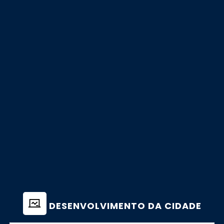
DESENVOLVIMENTO DA CIDADE