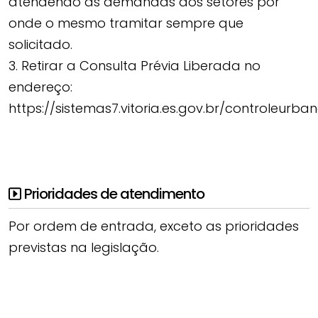
atendendo as demandas dos setores por
onde o mesmo tramitar sempre que
solicitado.
3. Retirar a Consulta Prévia Liberada no
endereço:
https://sistemas7.vitoria.es.gov.br/controleurb
Prioridades de atendimento
Por ordem de entrada, exceto as prioridades
previstas na legislação.